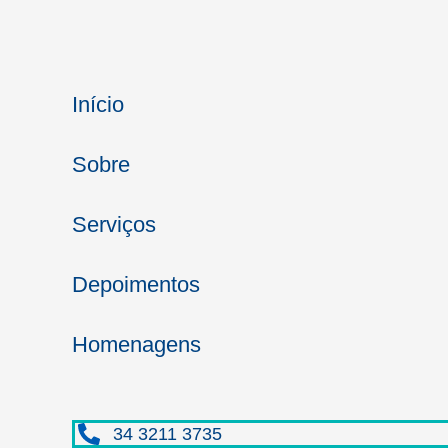
Início
Sobre
Serviços
Depoimentos
Homenagens
34 3211 3735