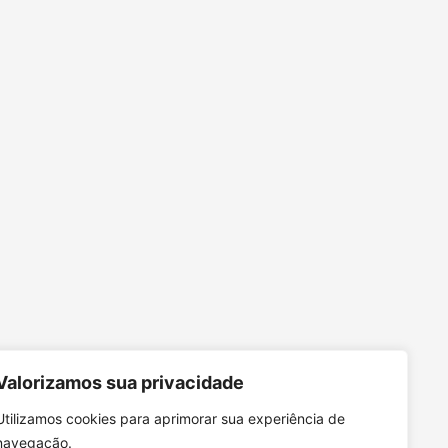
Valorizamos sua privacidade
Utilizamos cookies para aprimorar sua experiência de
navegação.