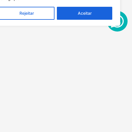
Rejeitar
Aceitar