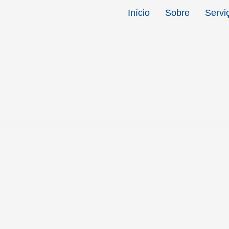
Início
Sobre
Servi