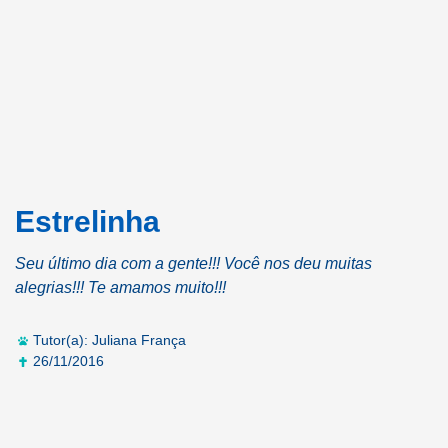
Estrelinha
Seu último dia com a gente!!! Você nos deu muitas
alegrias!!! Te amamos muito!!!
Tutor(a): Juliana França
26/11/2016