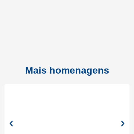
Mais homenagens