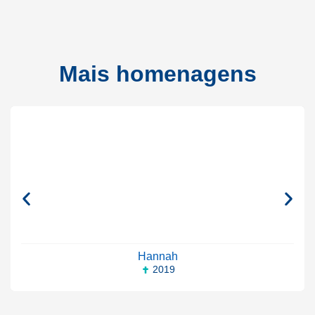
Mais homenagens
Hannah
2019