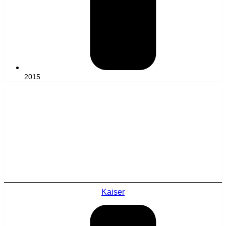
2015
Kaiser