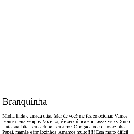
Branquinha
Minha linda e amada titita, falar de você me faz emocionar. Vamos
te amar para sempre. Você foi, é e será única em nossas vidas. Sinto
tanto sua falta, seu carinho, seu amor. Obrigada nosso amorzinho.
Papai, mamãe e irmãozinhos. Amamos muito!!!!! Está muito difícil