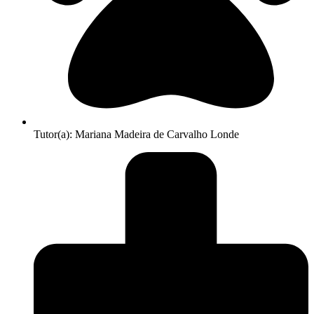
Tutor(a): Mariana Madeira de Carvalho Londe