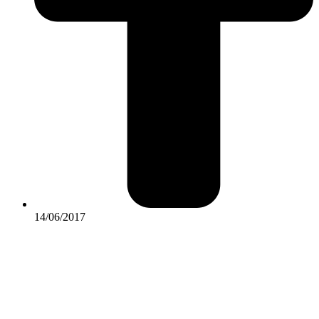
14/06/2017