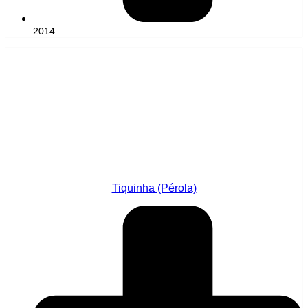
2014
Tiquinha (Pérola)