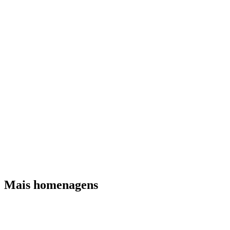
Mais homenagens