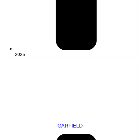
2025
GARFIELD