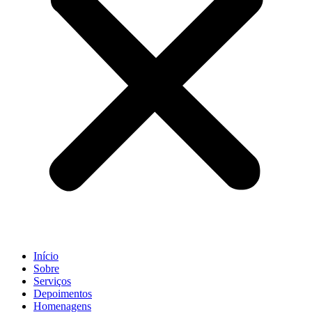
Início
Sobre
Serviços
Depoimentos
Homenagens