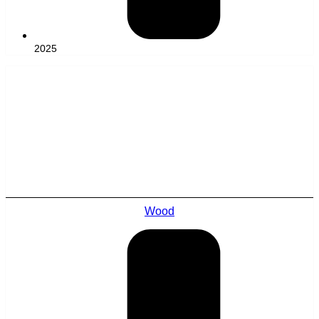
2025
Wood