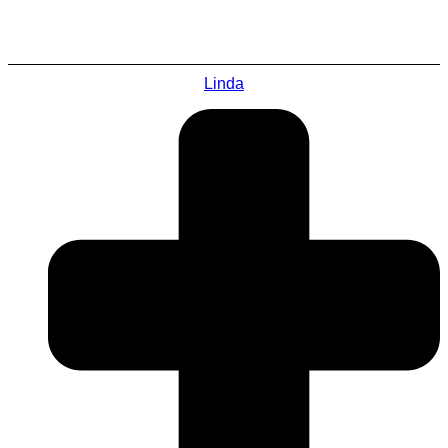
Linda