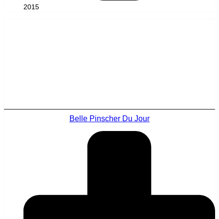
2015
Belle Pinscher Du Jour