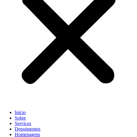
Início
Sobre
Serviços
Depoimentos
Homenagens