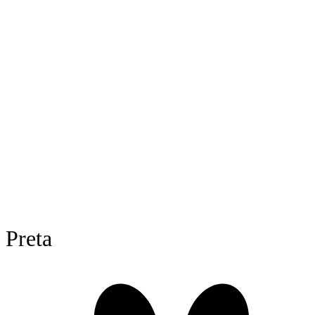
Preta