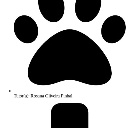
Tutor(a): Rosana Oliveira Pinhal