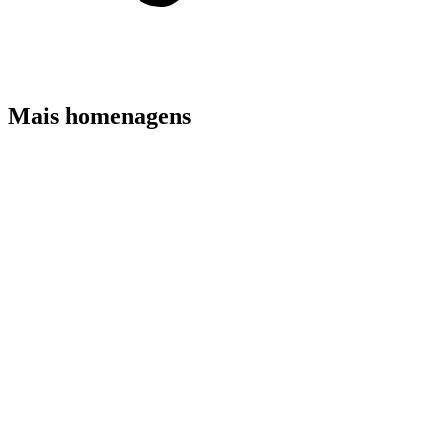
Mais homenagens