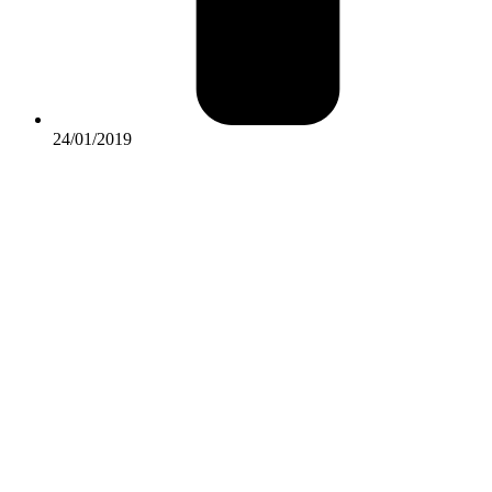
24/01/2019