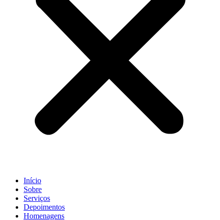
Início
Sobre
Serviços
Depoimentos
Homenagens