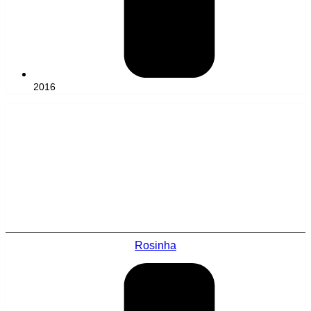
2016
Rosinha