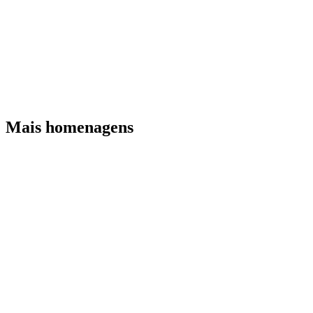
Mais homenagens