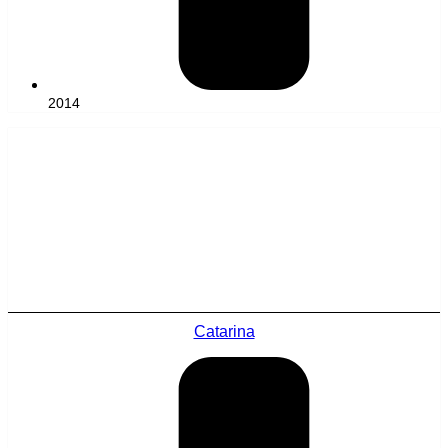
2014
Catarina