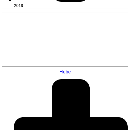
2019
Hebe