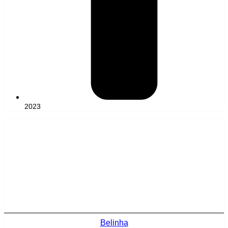
2023
Belinha