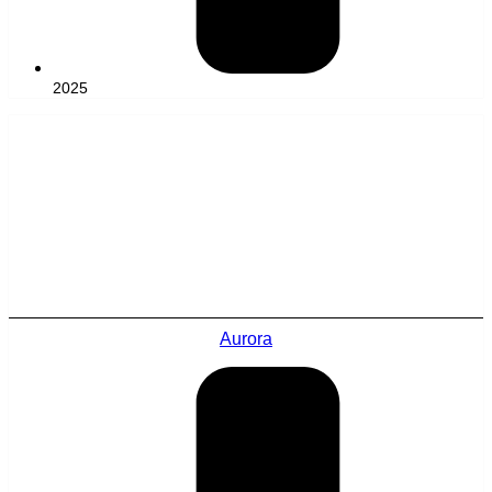
2025
Aurora