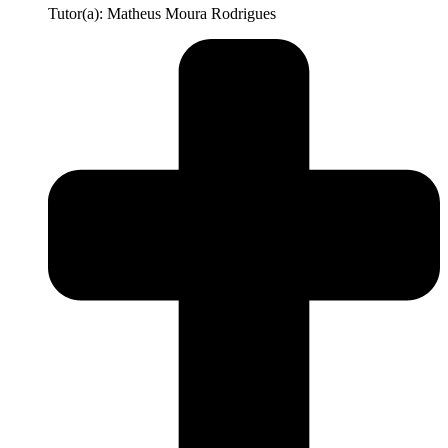
Tutor(a): Matheus Moura Rodrigues