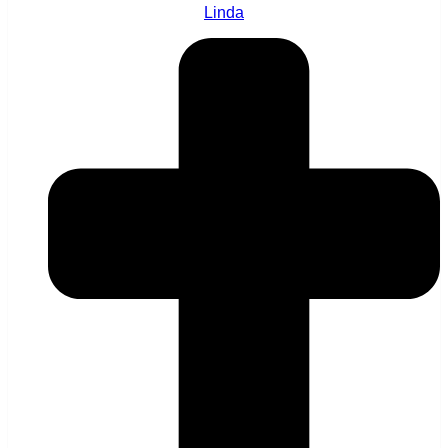
Linda