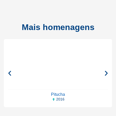
Mais homenagens
Pitucha
2016