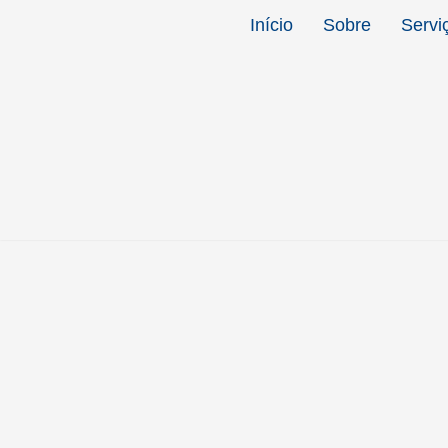
Início
Sobre
Servi