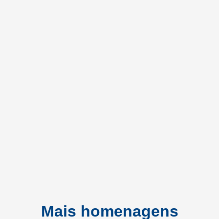
Mais homenagens