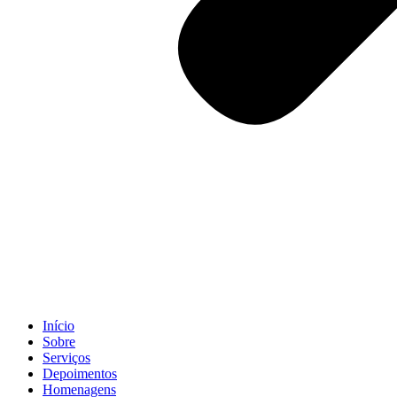
Início
Sobre
Serviços
Depoimentos
Homenagens