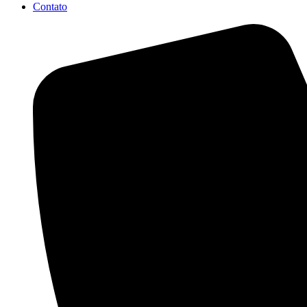
Contato