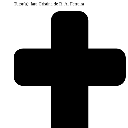
Tutor(a): Iara Cristina de R. A. Ferreira