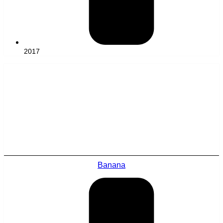
2017
Banana