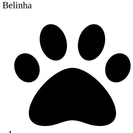
Belinha