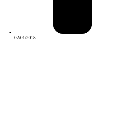
02/01/2018