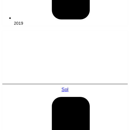
2019
Sol