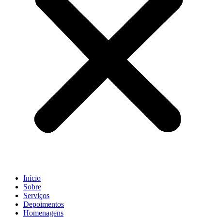
Início
Sobre
Serviços
Depoimentos
Homenagens