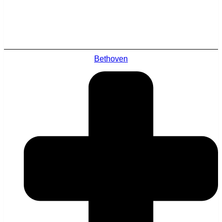
Bethoven