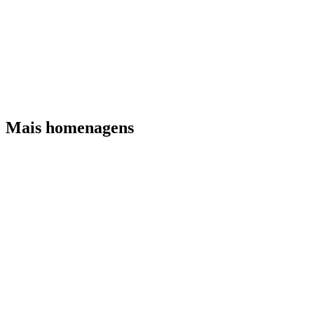
Mais homenagens