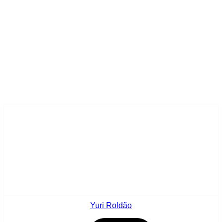
Yuri Roldão