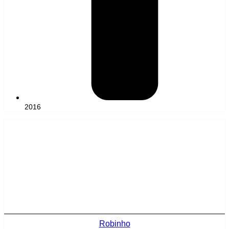
2016
Robinho