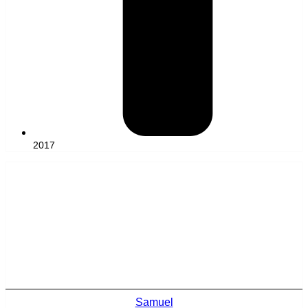
2017
Samuel