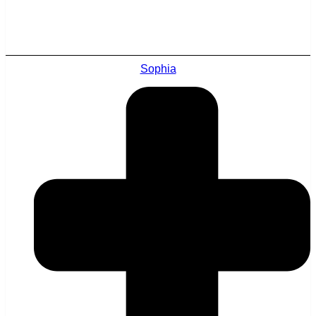
Sophia