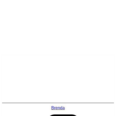
Brenda