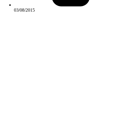
03/08/2015