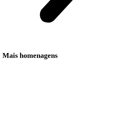
Mais homenagens