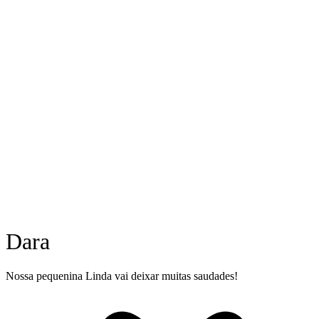
Dara
Nossa pequenina Linda vai deixar muitas saudades!