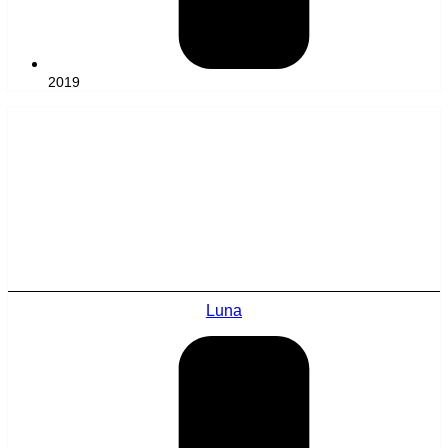
2019
Luna