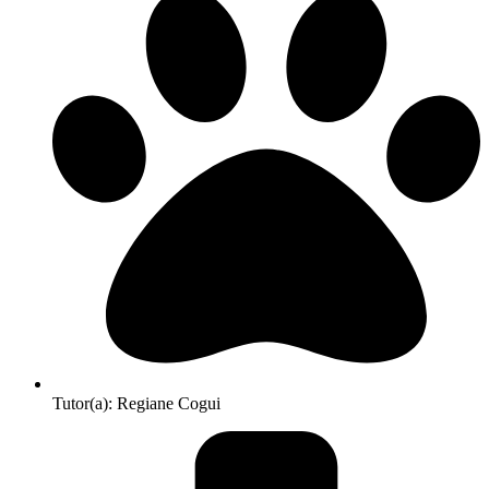
Tutor(a): Regiane Cogui