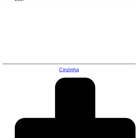
Cinzinha