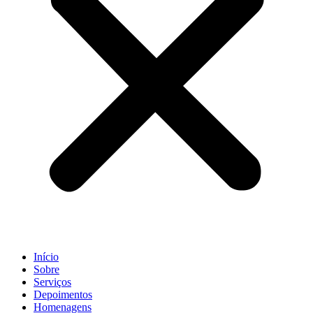
Início
Sobre
Serviços
Depoimentos
Homenagens