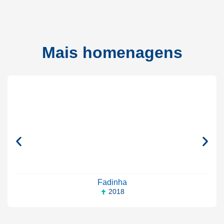
Mais homenagens
Fadinha
2018