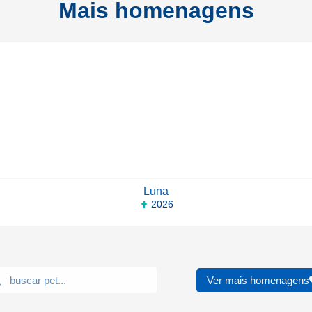
Mais homenagens
Luna
2026
Ver mais homenagens