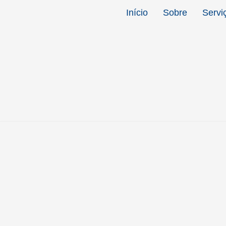
Início
Sobre
Servi