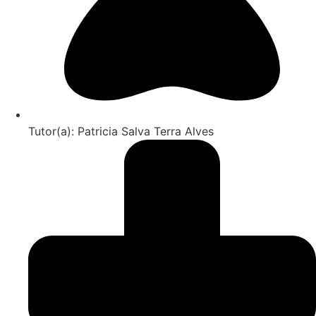
Tutor(a): Patricia Salva Terra Alves