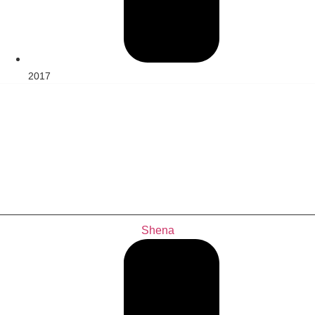
2017
Shena