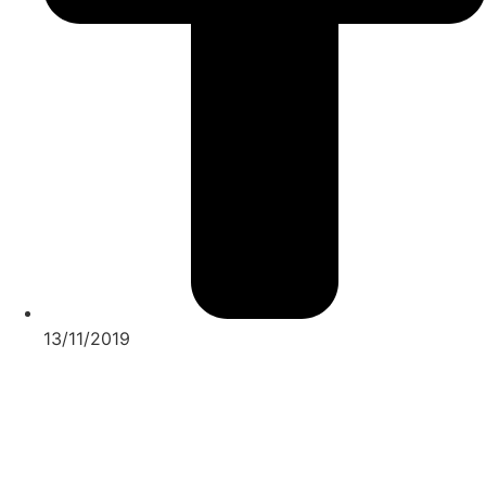
13/11/2019