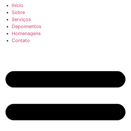
Início
Sobre
Serviços
Depoimentos
Homenagens
Contato