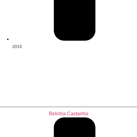
2015
Belinha Castanho