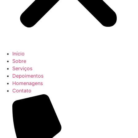
Início
Sobre
Serviços
Depoimentos
Homenagens
Contato