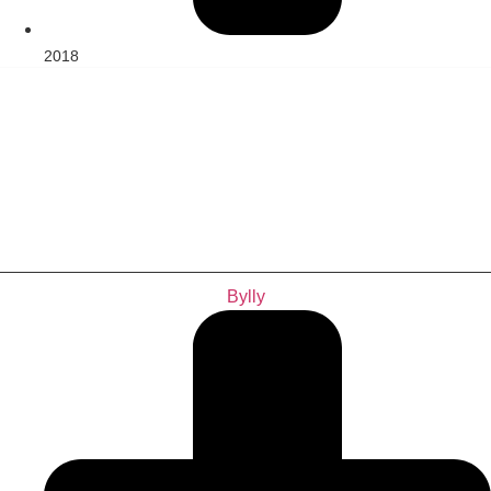
2018
Bylly