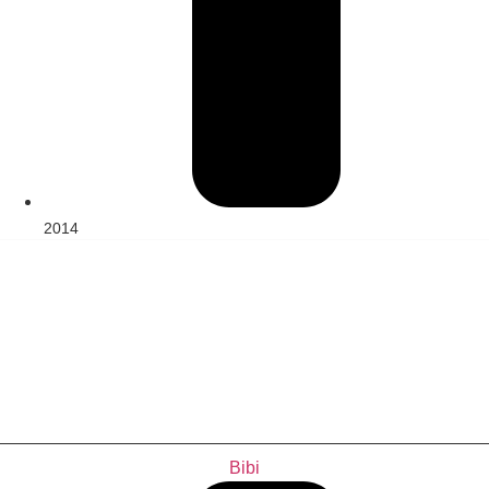
2014
Bibi