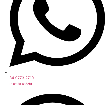
34 9773 2710
(plantão 8–22h)