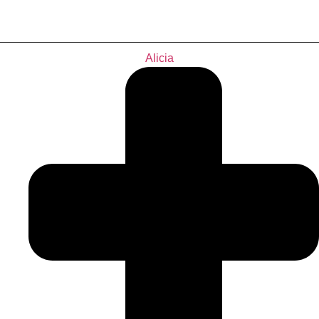
Alicia