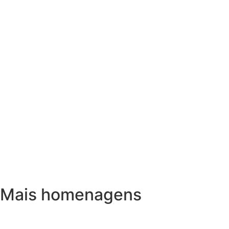
Mais homenagens