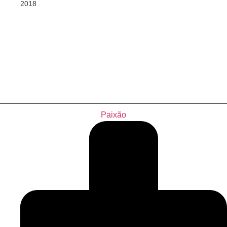
2018
Paixão