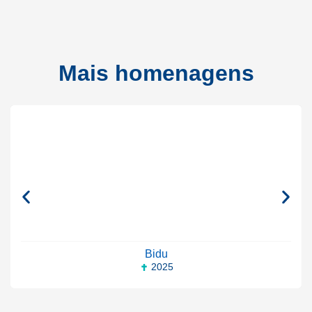
Mais homenagens
Bidu
2025