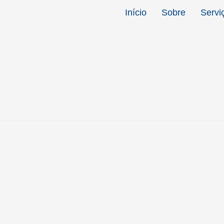
Início
Sobre
Servi