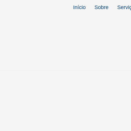
Início
Sobre
Servi