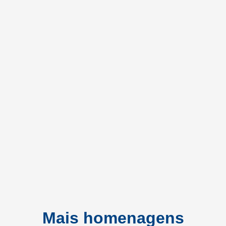
Mais homenagens