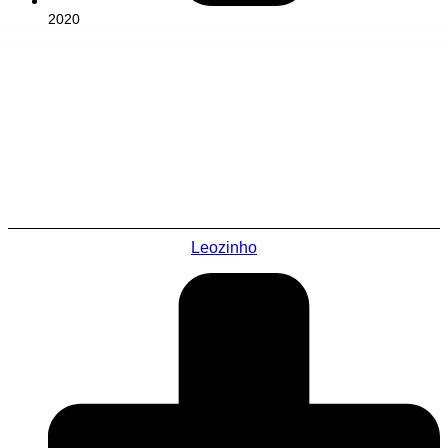
2020
Leozinho