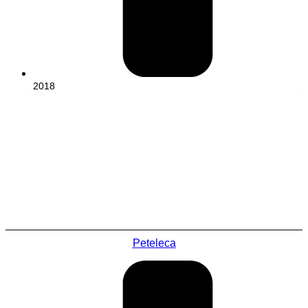
2018
Peteleca