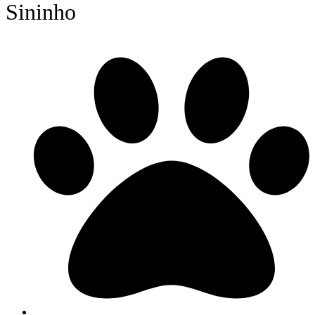
Sininho