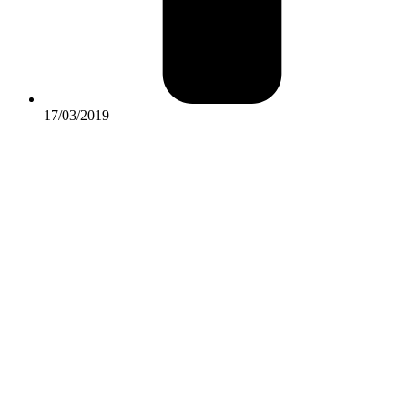
17/03/2019