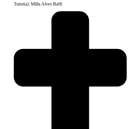
Tutor(a): Milla Alves Baffi