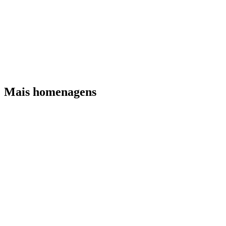
Mais homenagens