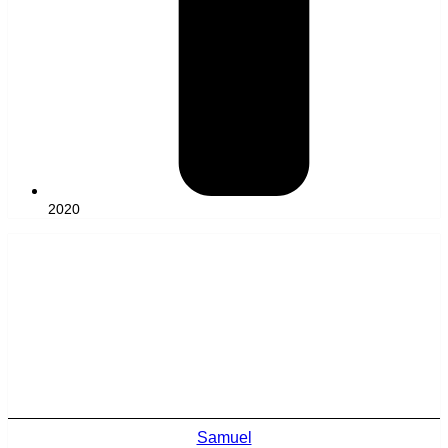
2020
Samuel