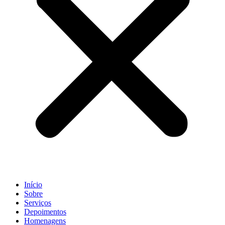
Início
Sobre
Serviços
Depoimentos
Homenagens