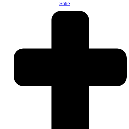
Sofie