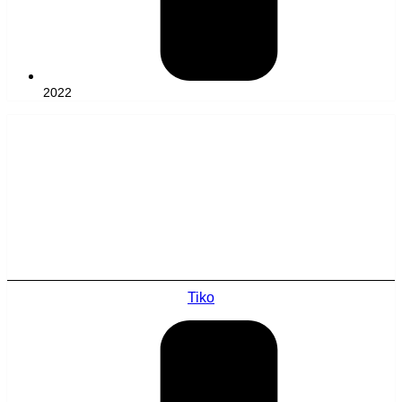
2022
Tiko