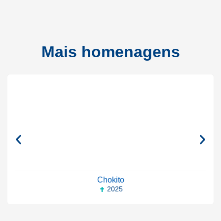
Mais homenagens
Chokito
2025