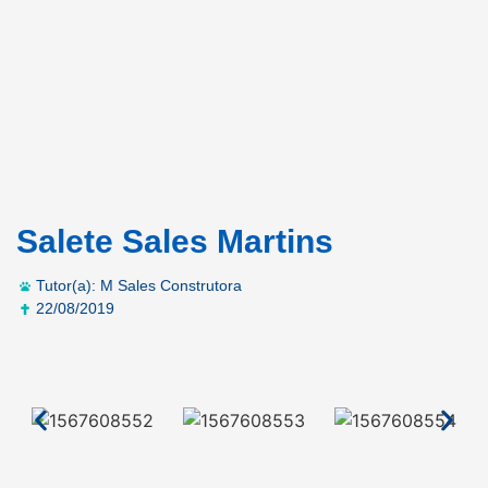
Salete Sales Martins
Tutor(a): M Sales Construtora
22/08/2019