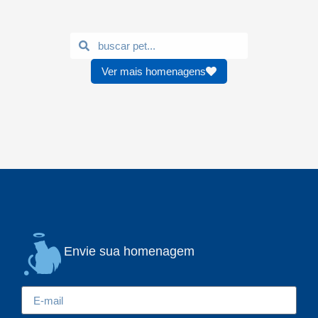
Ver mais homenagens
Envie sua homenagem