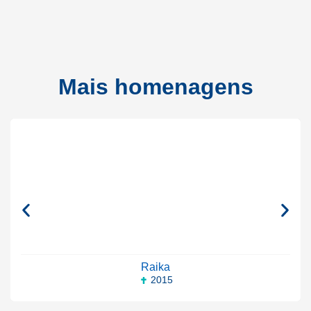
Mais homenagens
Raika
2015