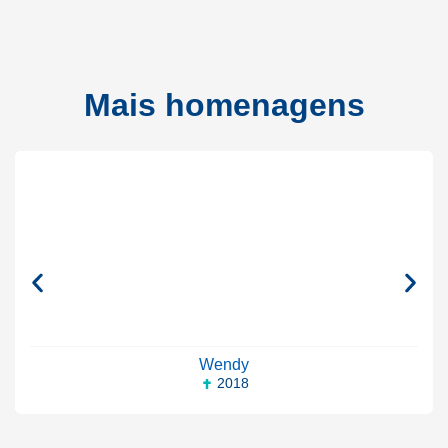
Mais homenagens
Wendy
2018