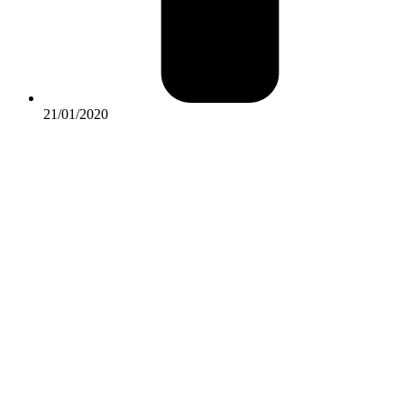
21/01/2020