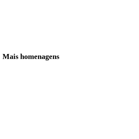
Mais homenagens