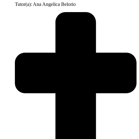
Tutor(a): Ana Angelica Belorio