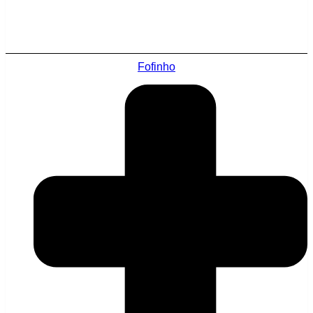
Fofinho