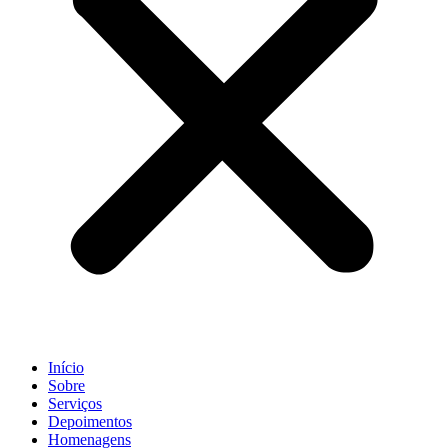
Início
Sobre
Serviços
Depoimentos
Homenagens