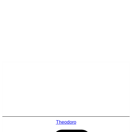
Theodoro