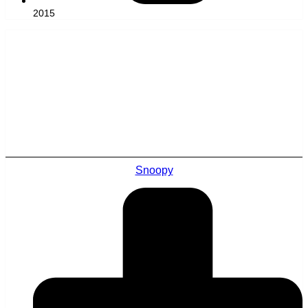
2015
Snoopy