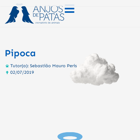
Pipoca
Tutor(a): Sebastião Mauro Peris da Silva
02/07/2019