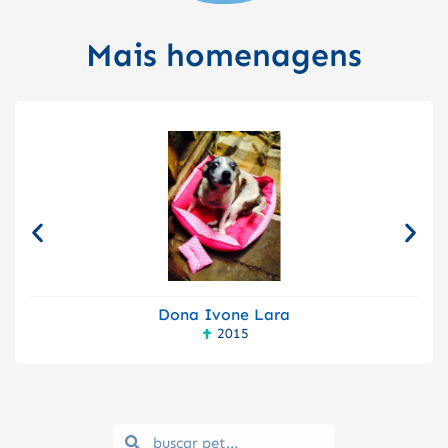
Mais homenagens
Dona Ivone Lara
2015