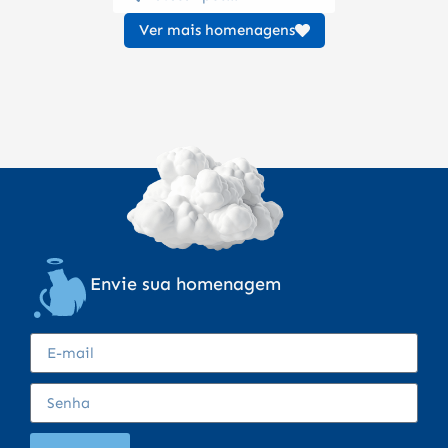
Ver mais homenagens
Envie sua homenagem