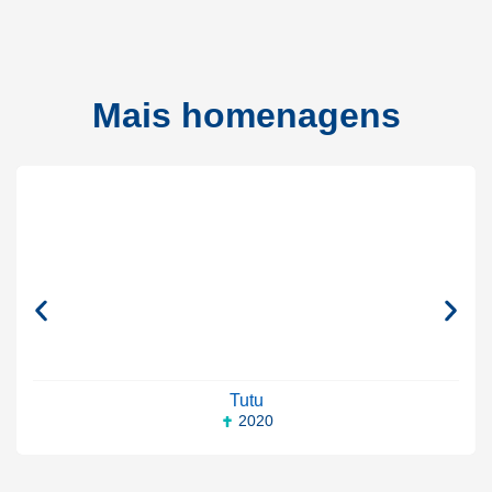
Mais homenagens
Tutu
2020