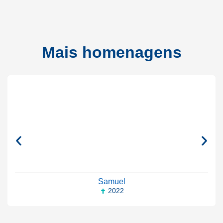
Mais homenagens
Samuel
2022