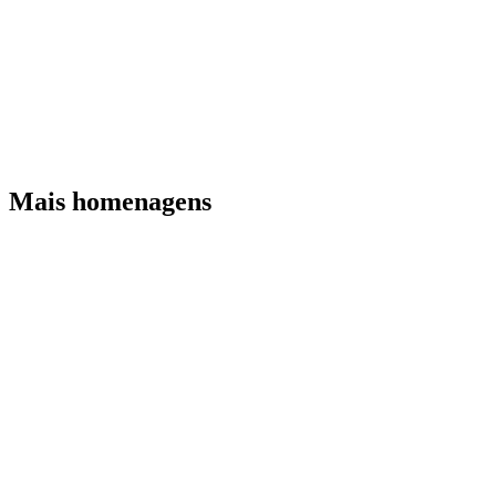
Mais homenagens