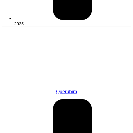
2025
Querubim