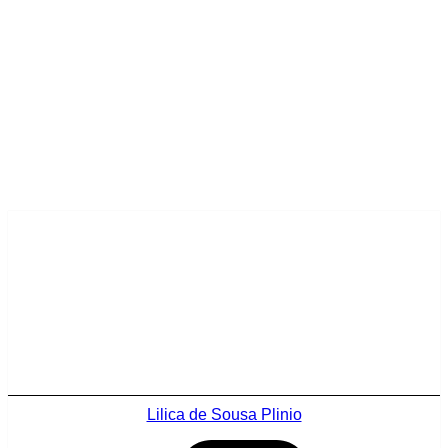
Lilica de Sousa Plinio