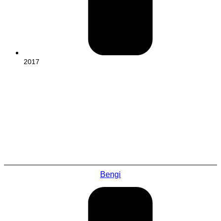
2017
Bengi