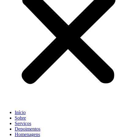
Início
Sobre
Serviços
Depoimentos
Homenagens