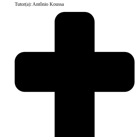
Tutor(a): Antônio Koussa