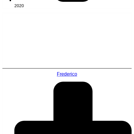
2020
Frederico