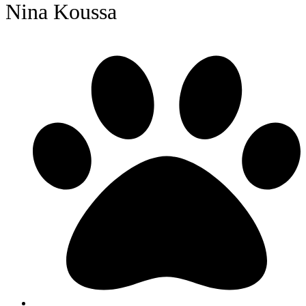
Nina Koussa