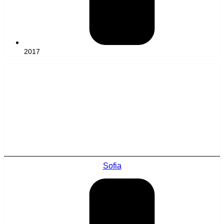
2017
Sofia