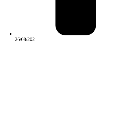
26/08/2021