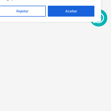
Rejeitar
Aceitar