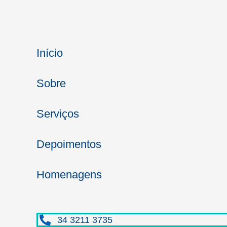
Início
Sobre
Serviços
Depoimentos
Homenagens
34 3211 3735