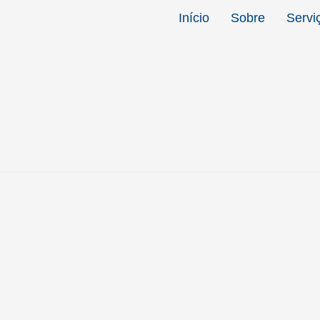
Início
Sobre
Servi