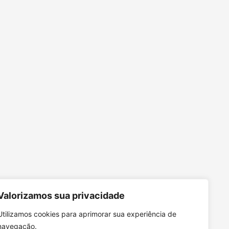
Valorizamos sua privacidade
Utilizamos cookies para aprimorar sua experiência de
navegação.