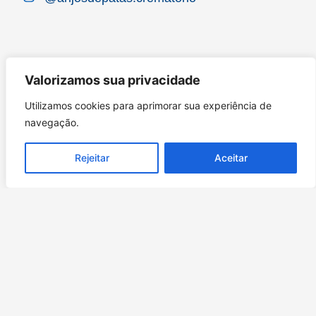
Valorizamos sua privacidade
Utilizamos cookies para aprimorar sua experiência de
navegação.
Rejeitar
Aceitar