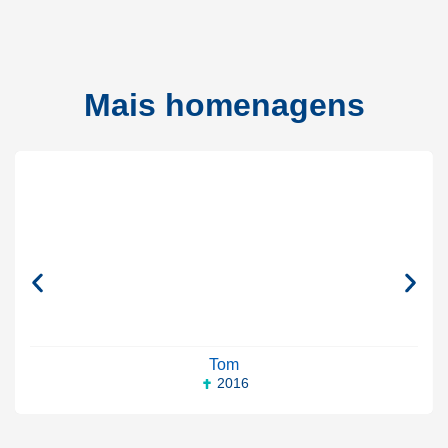
Mais homenagens
Tom
2016