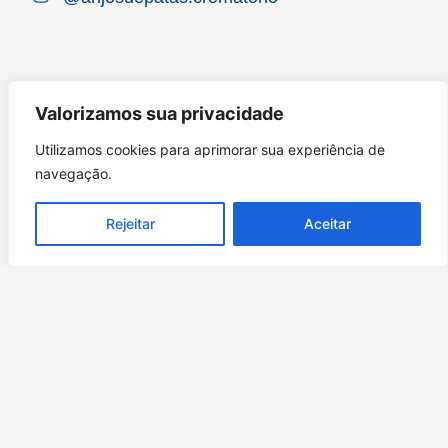
Valorizamos sua privacidade
Utilizamos cookies para aprimorar sua experiência de
navegação.
Rejeitar
Aceitar