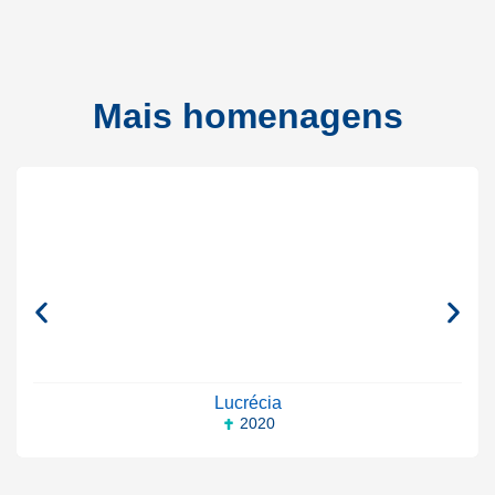
Mais homenagens
Lucrécia
2020