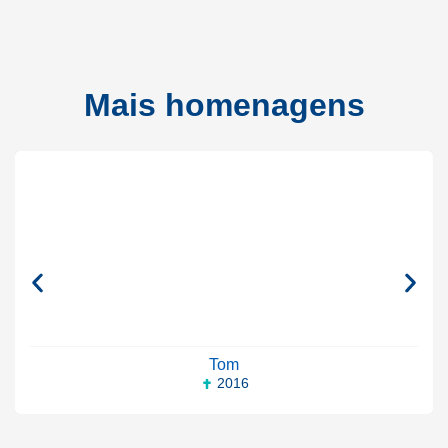
Mais homenagens
Tom
2016