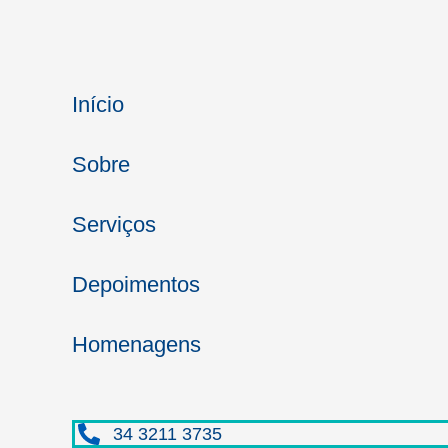
Início
Sobre
Serviços
Depoimentos
Homenagens
34 3211 3735