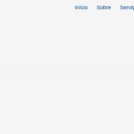
Início
Sobre
Servi