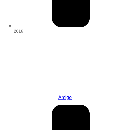
2016
Amigo