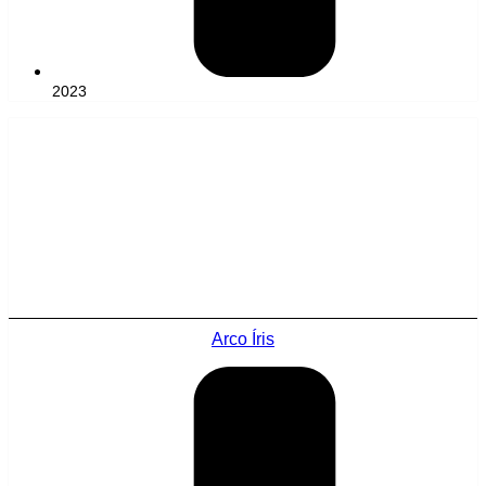
2023
Arco Íris