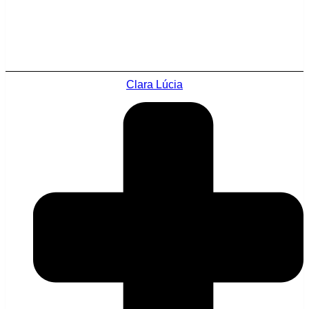
Clara Lúcia