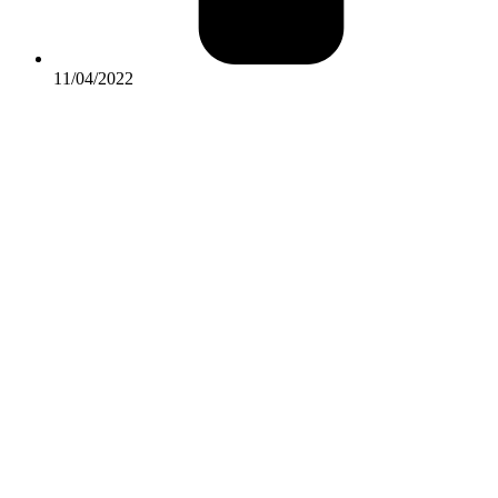
11/04/2022