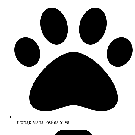
Tutor(a): Maria José da Silva