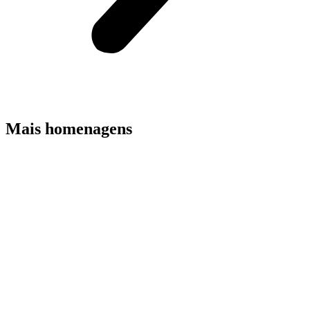
Mais homenagens