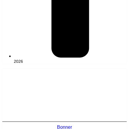
2026
Bonner