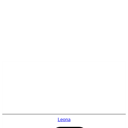
Leona