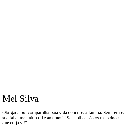
Mel Silva
Obrigada por compartilhar sua vida com nossa família. Sentiremos
sua falta, menininha. Te amamos! “Seus olhos são os mais doces
que eu já vi!”