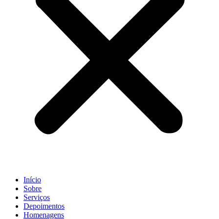
Início
Sobre
Serviços
Depoimentos
Homenagens