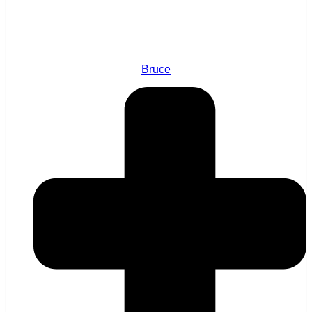
Bruce