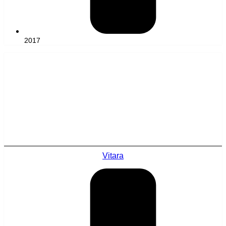
2017
Vitara