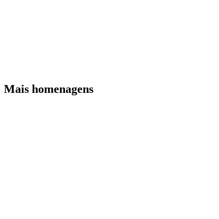
Mais homenagens