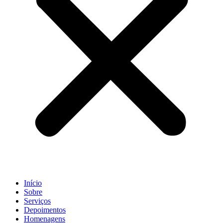
Início
Sobre
Serviços
Depoimentos
Homenagens