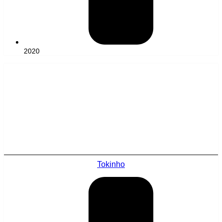
2020
Tokinho