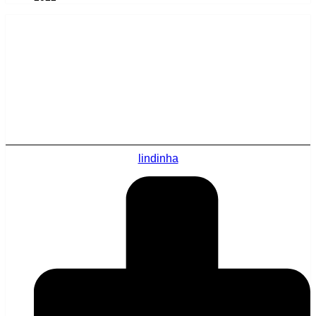
lindinha