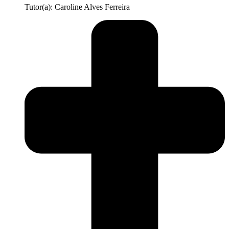
Tutor(a): Caroline Alves Ferreira