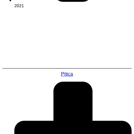
2021
Pitica