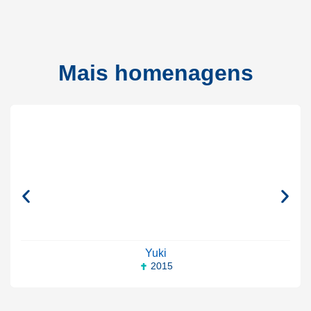
Mais homenagens
Yuki
2015