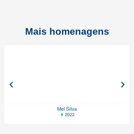
Mais homenagens
Mel Silva
2022