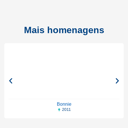
Mais homenagens
Bonnie
2011