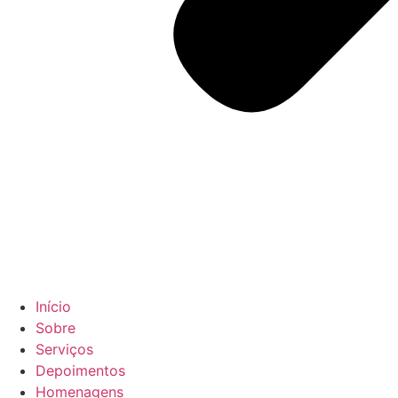
Início
Sobre
Serviços
Depoimentos
Homenagens