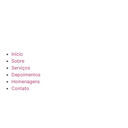
Início
Sobre
Serviços
Depoimentos
Homenagens
Contato