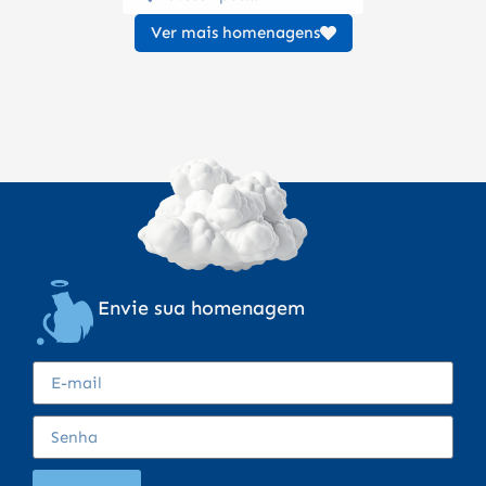
Ver mais homenagens
Envie sua homenagem