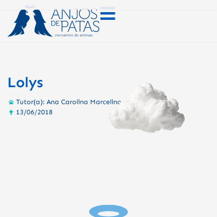
Lolys
Tutor(a): Ana Carolina Marcelino Alves
13/06/2018