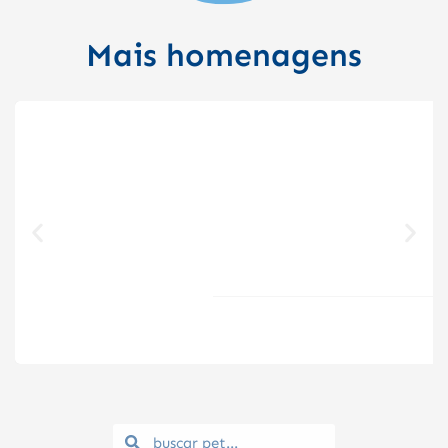
Mais homenagens