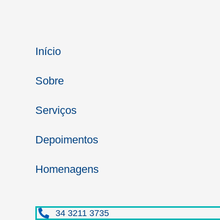
Início
Sobre
Serviços
Depoimentos
Homenagens
34 3211 3735