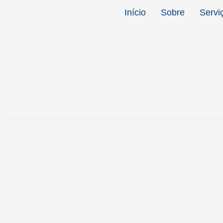
Início
Sobre
Servi