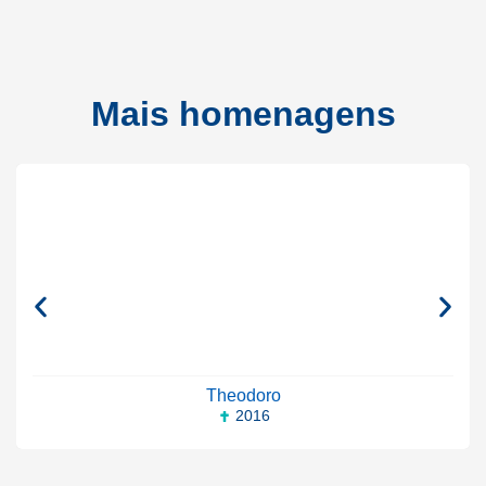
Mais homenagens
Theodoro
2016