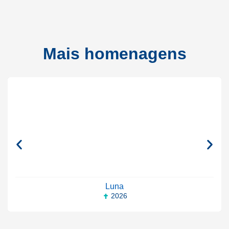
Mais homenagens
Luna
2026