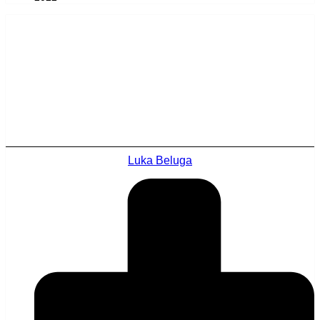
Luka Beluga