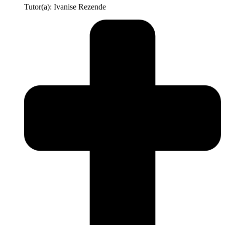
Tutor(a): Ivanise Rezende