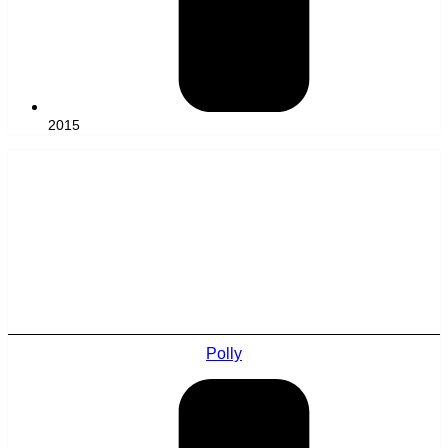
2015
Polly