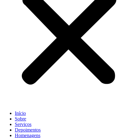
Início
Sobre
Serviços
Depoimentos
Homenagens