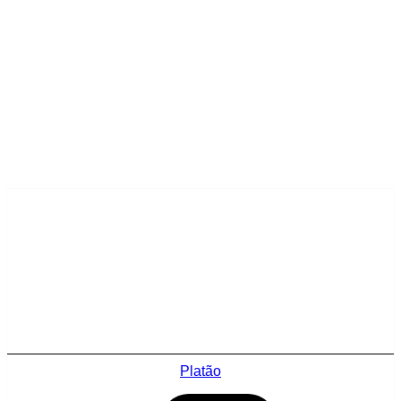
Platão