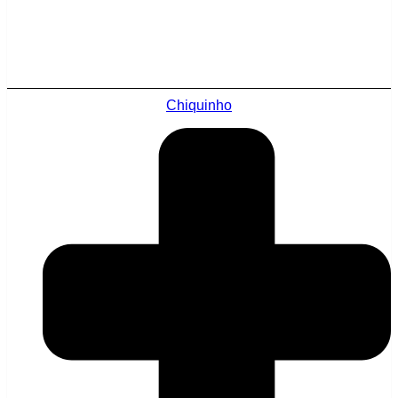
Chiquinho