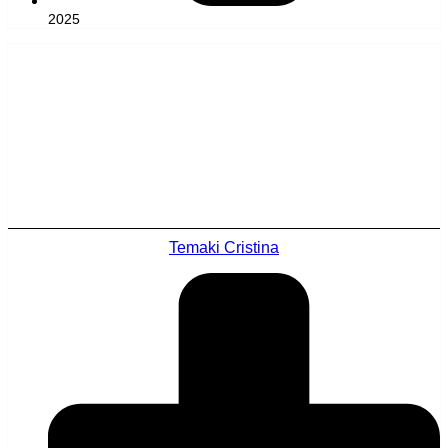
2025
Temaki Cristina