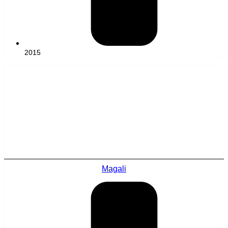
2015
Magali