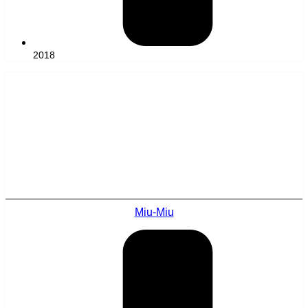
2018
Miu-Miu