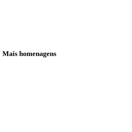
Mais homenagens