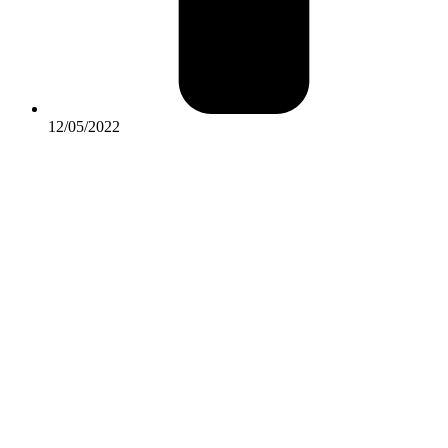
12/05/2022