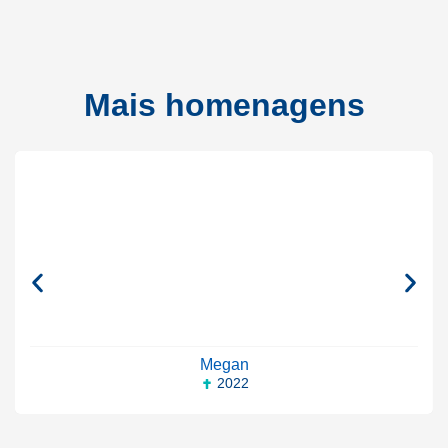
Mais homenagens
Megan
2022