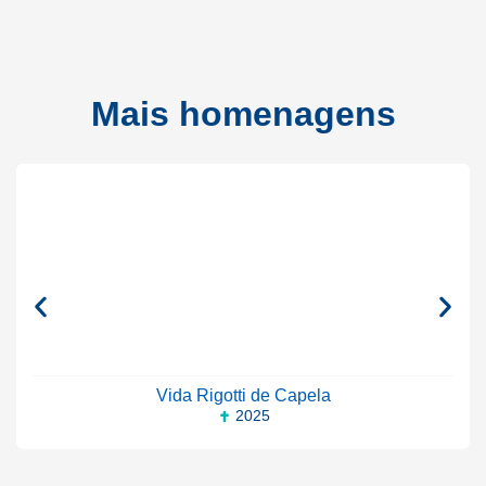
Mais homenagens
Vida Rigotti de Capela
2025