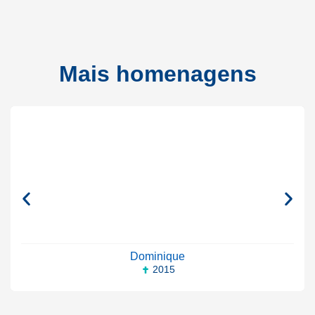
Mais homenagens
Dominique
2015