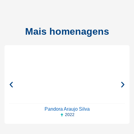
Mais homenagens
Pandora Araujo Silva
2022