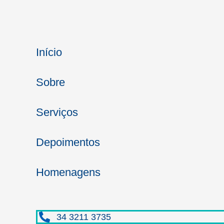
Início
Sobre
Serviços
Depoimentos
Homenagens
34 3211 3735