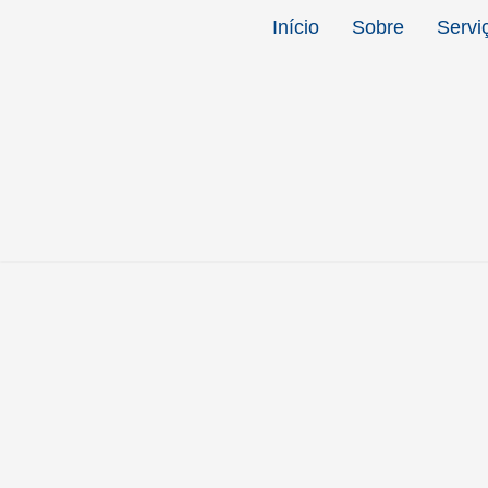
Início
Sobre
Servi