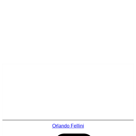
Orlando Fellini