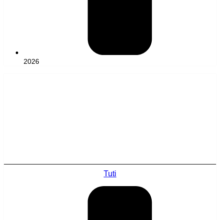
2026
Tuti