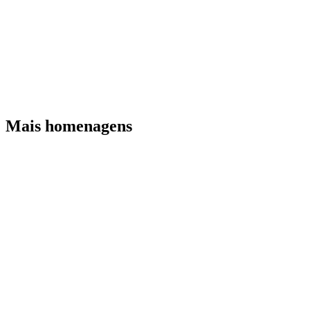
Mais homenagens