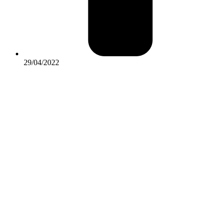
29/04/2022