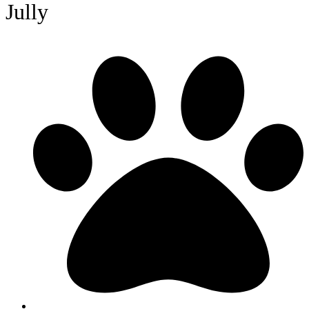
Jully