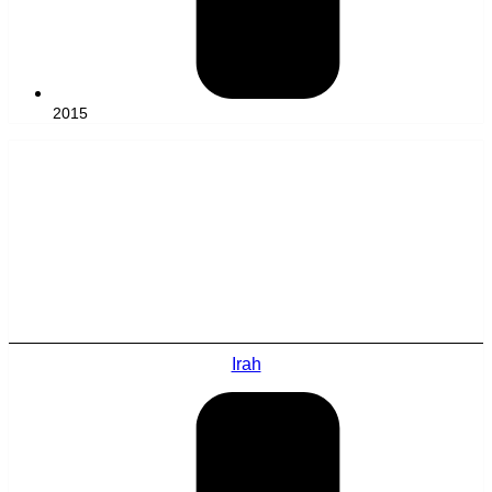
2015
Irah