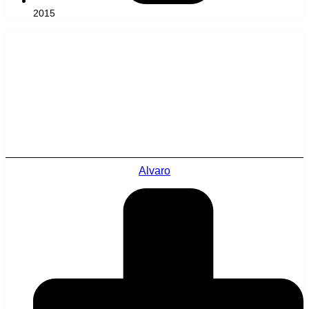
2015
Alvaro