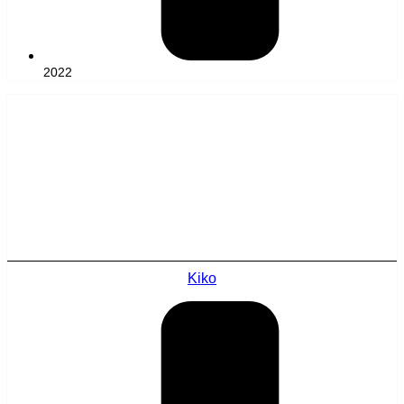
2022
Kiko