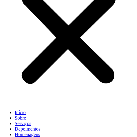
Início
Sobre
Serviços
Depoimentos
Homenagens