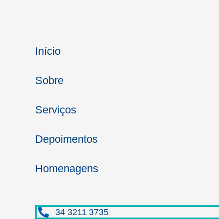
Início
Sobre
Serviços
Depoimentos
Homenagens
34 3211 3735