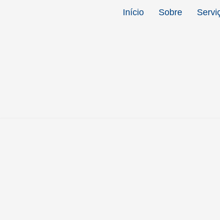
Início
Sobre
Servi