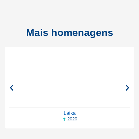
Mais homenagens
Laika
2020